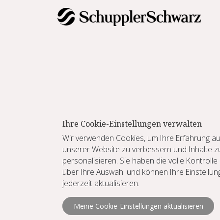
Zum Inhalt springen
Ihre Cookie-Einstellungen verwalten
Wir verwenden Cookies, um Ihre Erfahrung au
unserer Website zu verbessern und Inhalte z
personalisieren. Sie haben die volle Kontrolle
über Ihre Auswahl und können Ihre Einstellu
jederzeit aktualisieren.
Meine Cookie-Einstellungen aktualisieren