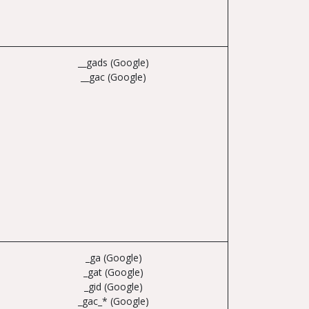
__gads (Google)
__gac (Google)
_ga (Google)
_gat (Google)
_gid (Google)
_gac_* (Google)