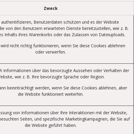
Zweck
 authentifizieren, Benutzerdaten schützen und es der Website
ie von den Benutzern erwarteten Dienste bereitzustellen, wie z. B.
es Inhalts ihres Warenkorbs oder das Zulassen von Dateiuploads.
wird nicht richtig funktionieren, wenn Sie diese Cookies ablehnen
oder verwerfen.
ch Informationen über das bevorzugte Aussehen oder Verhalten der
ebsite, wie z. B. Ihre bevorzugte Sprache oder Region.
kann beeinträchtigt werden, wenn Sie diese Cookies ablehnen, aber
die Website funktioniert weiterhin.
assung von Informationen über Ihre Interaktionen mit der Website,
besuchten Seiten, und spezifische Marketingkampagnen, die Sie auf
die Website geführt haben.