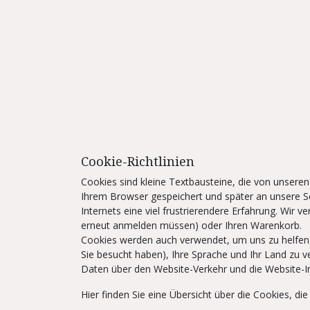
Cookie-Richtlinien
Cookies sind kleine Textbausteine, die von unsere
Ihrem Browser gespeichert und später an unsere Se
Internets eine viel frustrierendere Erfahrung. Wir v
erneut anmelden müssen) oder Ihren Warenkorb.
Cookies werden auch verwendet, um uns zu helfen, I
Sie besucht haben), Ihre Sprache und Ihr Land zu 
Daten über den Website-Verkehr und die Website-I
Hier finden Sie eine Übersicht über die Cookies, 