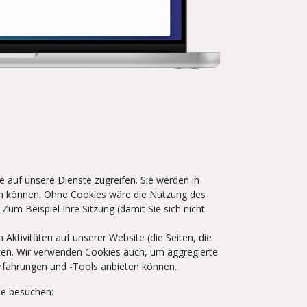
 auf unsere Dienste zugreifen. Sie werden in
len können. Ohne Cookies wäre die Nutzung des
 Zum Beispiel Ihre Sitzung (damit Sie sich nicht
Aktivitäten auf unserer Website (die Seiten, die
eten. Wir verwenden Cookies auch, um aggregierte
Erfahrungen und -Tools anbieten können.
te besuchen: