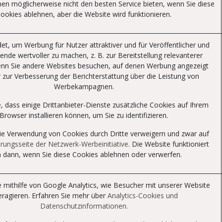
en möglicherweise nicht den besten Service bieten, wenn Sie diese
ookies ablehnen, aber die Website wird funktionieren.
et, um Werbung für Nutzer attraktiver und für Veröffentlicher und
ende wertvoller zu machen, z. B. zur Bereitstellung relevanterer
nn Sie andere Websites besuchen, auf denen Werbung angezeigt
r zur Verbesserung der Berichterstattung über die Leistung von
Werbekampagnen.
, dass einige Drittanbieter-Dienste zusätzliche Cookies auf Ihrem
Browser installieren können, um Sie zu identifizieren.
ie Verwendung von Cookies durch Dritte verweigern und zwar auf
rungsseite der Netzwerk-Werbeinitiative
. Die Website funktioniert
 dann, wenn Sie diese Cookies ablehnen oder verwerfen.
e mithilfe von Google Analytics, wie Besucher mit unserer Website
eragieren. Erfahren Sie mehr über
Analytics-Cookies und
Datenschutzinformationen.