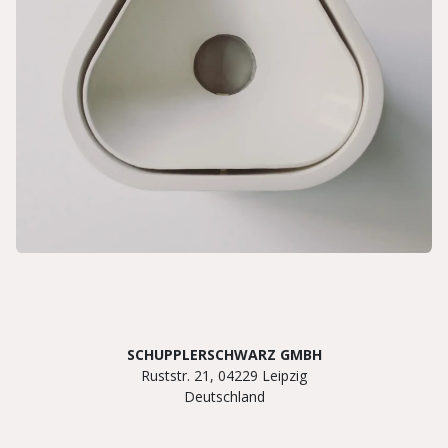
SCHUPPLERSCHWARZ GMBH
Ruststr. 21, 04229 Leipzig
Deutschland